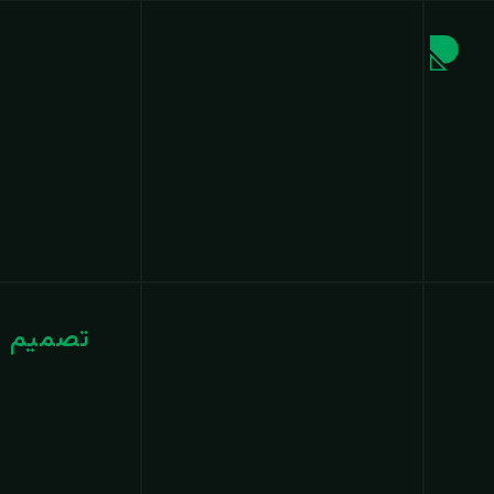
تصميم وا