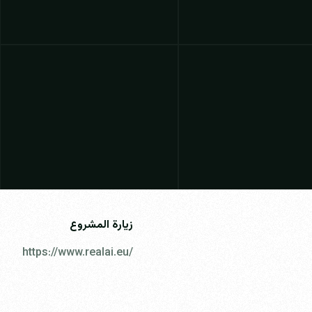
زيارة المشروع
https://www.realai.eu/