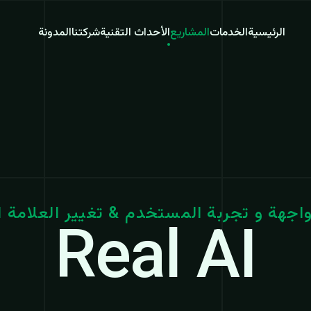
الرئيسية
الخدمات
المشاريع
الأحداث التقنية
شركتنا
المدونة
جهة و تجربة المستخدم & تغيير العلامة ا
Real AI