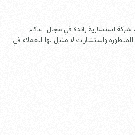
 في هولندا، شركة استشارية رائدة في مجال الذكاء
متطورة واستشارات لا مثيل لها للعملاء في