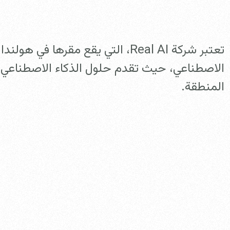
تعتبر شركة Real AI، التي يقع مقرها
الاصطناعي، حيث تقدم حلول الذكاء الاصطناعي ال
المنطقة.