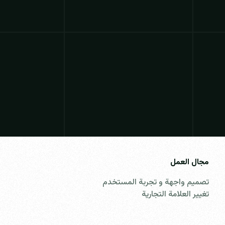
مجال العمل
تصميم واجهة و تجربة المستخدم
تغيير العلامة التجارية