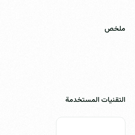
ملخص
التقنيات المستخدمة