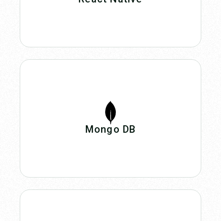
Mongo DB