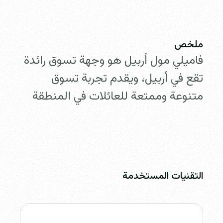
ملخص
فاميلي مول أربيل هو وجهة تسوق رائدة
تقع في أربيل، ويقدم تجربة تسوق
متنوعة وممتعة للعائلات في المنطقة
التقنيات المستخدمة