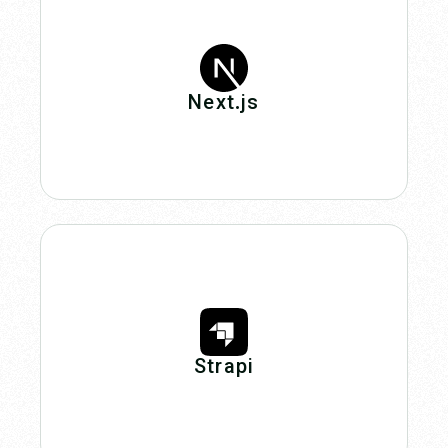
Next.js
Strapi