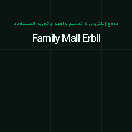
موقع إلكتروني & تصميم واجهة و تجربة المستخدم
Family Mall Erbil