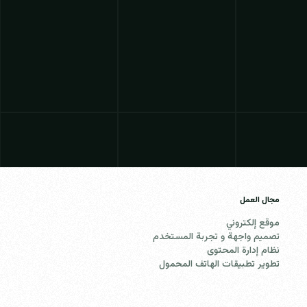
مجال العمل
موقع إلكتروني
تصميم واجهة و تجربة المستخدم
نظام إدارة المحتوى
تطوير تطبيقات الهاتف المحمول